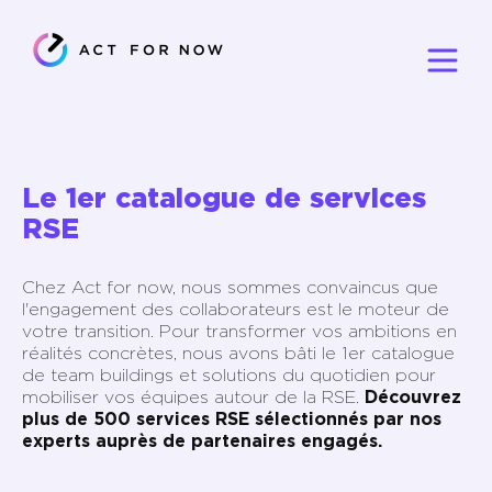
Le 1er catalogue de services
RSE
Chez Act for now, nous sommes convaincus que
l'engagement des collaborateurs est le moteur de
votre transition. Pour transformer vos ambitions en
réalités concrètes, nous avons bâti le 1er catalogue
de team buildings et solutions du quotidien pour
mobiliser vos équipes autour de la RSE.
Découvrez
plus de 500 services RSE sélectionnés par nos
experts auprès de partenaires engagés.