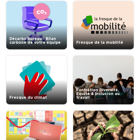
Décarbo’bureau : Bilan
carbone de votre équipe
Fresque de la mobilité
Formation Diversité,
Équité & Inclusion au
Fresque du climat
travail