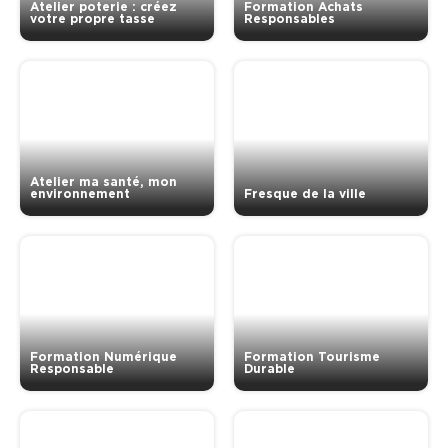
Atelier poterie : créez
Formation Achats
votre propre tasse
Responsables
Atelier ma santé, mon
environnement
Fresque de la ville
Formation Numérique
Formation Tourisme
Responsable
Durable