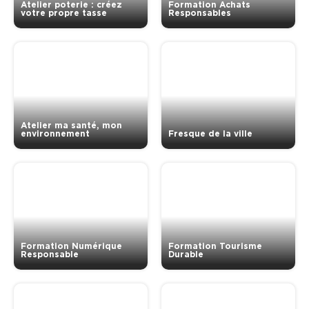
Atelier poterie : créez
Formation Achats
votre propre tasse
Responsables
Atelier ma santé, mon
environnement
Fresque de la ville
Formation Numérique
Formation Tourisme
Responsable
Durable