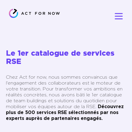
Le 1er catalogue de services
RSE
Chez Act for now, nous sommes convaincus que
l'engagement des collaborateurs est le moteur de
votre transition. Pour transformer vos ambitions en
réalités concrètes, nous avons bâti le 1er catalogue
de team buildings et solutions du quotidien pour
mobiliser vos équipes autour de la RSE.
Découvrez
plus de 500 services RSE sélectionnés par nos
experts auprès de partenaires engagés.