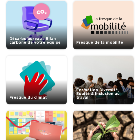
Décarbo’bureau : Bilan
carbone de votre équipe
Fresque de la mobilité
Formation Diversité,
Équité & Inclusion au
Fresque du climat
travail