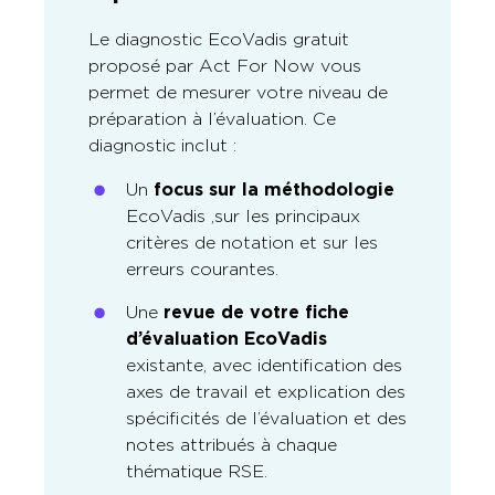
Le diagnostic EcoVadis gratuit
proposé par Act For Now vous
permet de mesurer votre niveau de
préparation à l’évaluation. Ce
diagnostic inclut :
Un
focus sur la méthodologie
EcoVadis ,sur les principaux
critères de notation et sur les
erreurs courantes.
Une
revue de votre fiche
d’évaluation EcoVadis
existante, avec identification des
axes de travail et explication des
spécificités de l’évaluation et des
notes attribués à chaque
thématique RSE.