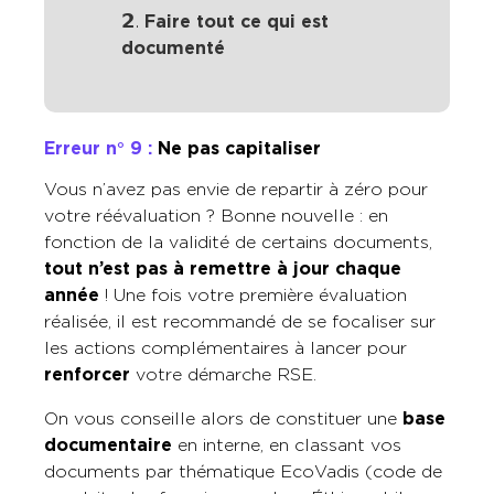
𝟮.
Faire tout ce qui est
documenté
Erreur n° 9 :
Ne pas capitaliser
Vous n’avez pas envie de repartir à zéro pour
votre réévaluation ? Bonne nouvelle : en
fonction de la validité de certains documents,
tout n’est pas à remettre à jour chaque
année
! Une fois votre première évaluation
réalisée, il est recommandé de se focaliser sur
les actions complémentaires à lancer pour
renforcer
votre démarche RSE.
On vous conseille alors de constituer une
base
documentaire
en interne, en classant vos
documents par thématique EcoVadis (code de