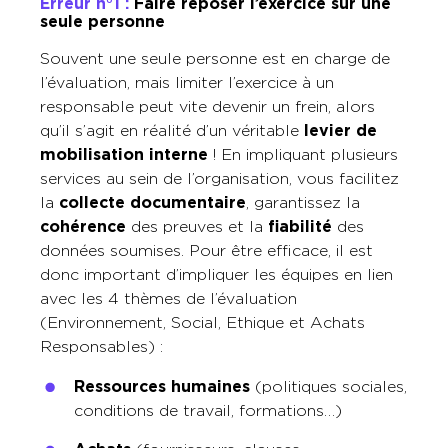
Erreur n°1 :
Faire reposer l’exercice sur une
seule personne
Souvent une seule personne est en charge de
l’évaluation, mais limiter l’exercice à un
responsable peut vite devenir un frein, alors
qu’il s’agit en réalité d’un véritable
levier de
mobilisation
interne
! En impliquant plusieurs
services au sein de l’organisation, vous facilitez
la
collecte documentaire
, garantissez la
cohérence
des preuves et la
fiabilité
des
données soumises. Pour être efficace, il est
donc important d’impliquer les équipes en lien
avec les 4 thèmes de l’évaluation
(Environnement, Social, Ethique et Achats
Responsables) :
Ressources humaines
(politiques sociales,
conditions de travail, formations…)