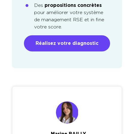
Des
propositions concrètes
pour améliorer votre système
de management RSE et in fine
votre score.
Réalisez votre diagnostic
Marine BAILLY