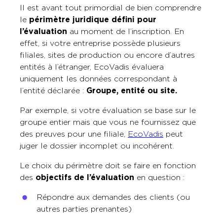
Il est avant tout primordial de bien comprendre
le
périmètre juridique défini pour
l’évaluation
au moment de l’inscription. En
effet, si votre entreprise possède plusieurs
filiales, sites de production ou encore d’autres
entités à l’étranger, EcoVadis évaluera
uniquement les données correspondant à
l’entité déclarée :
Groupe, e
ntité ou s
ite.
Par exemple, si votre évaluation se base sur le
groupe entier mais que vous ne fournissez que
des preuves pour une filiale,
EcoVadis
peut
juger le dossier incomplet ou incohérent.
Le choix du périmètre doit se faire en fonction
des
objectifs de l’évaluation
en question :
Répondre aux demandes des clients (ou
autres parties prenantes)