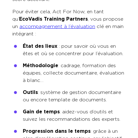
Pour éviter cela, Act For Now, en tant
qu’
EcoVadis Training Partners
, vous propose
un
accompagnement à l’évaluation
clé en main
intégrant :
État des lieux
: pour savoir où vous en
êtes et où se concentrer pour l’évaluation.
Méthodologie
: cadrage, formation des
équipes, collecte documentaire, évaluation
à blanc…
Outils
: système de gestion documentaire
ou encore template de documents.
Gain de temps
: aidez-vous d’outils et
suivez les recommandations des experts.
Progression dans le temps
: grâce à un