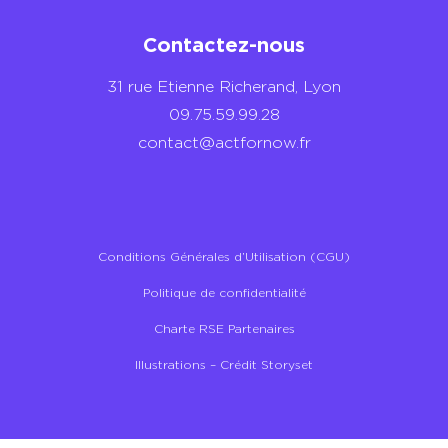
Contactez-nous
31 rue Etienne Richerand, Lyon
09.75.59.99.28
contact@actfornow.fr
Conditions Générales d’Utilisation (CGU)
Politique de confidentialité
Charte RSE Partenaires
Illustrations – Crédit Storyset