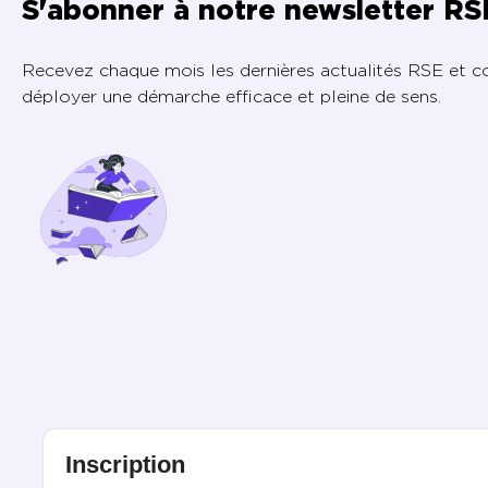
S'abonner à notre newsletter RS
Recevez chaque mois les dernières actualités RSE et c
déployer une démarche efficace et pleine de sens.