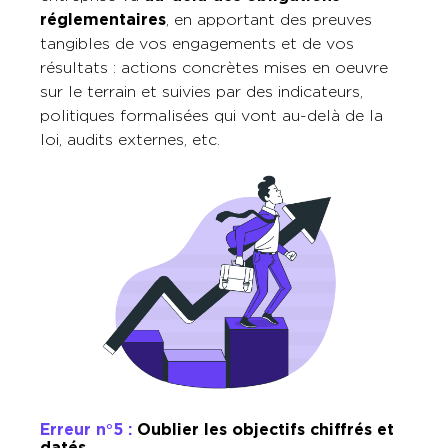
réglementaires
, en apportant des preuves
tangibles de vos engagements et de vos
résultats : actions concrètes mises en oeuvre
sur le terrain et suivies par des indicateurs,
politiques formalisées qui vont au-delà de la
loi, audits externes, etc.
Erreur n°5 :
Oublier les objectifs chiffrés et
datés