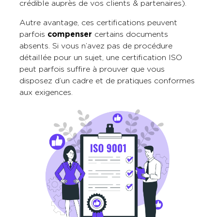
crédible auprès de vos clients & partenaires).
Autre avantage, ces certifications peuvent
parfois
compenser
certains documents
absents. Si vous n’avez pas de procédure
détaillée pour un sujet, une certification ISO
peut parfois suffire à prouver que vous
disposez d’un cadre et de pratiques conformes
aux exigences.