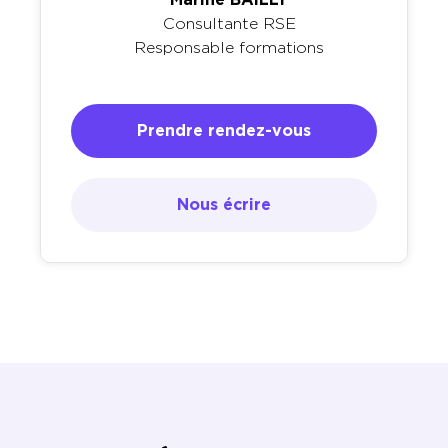
Consultante RSE
Responsable formations
Prendre rendez-vous
Nous écrire