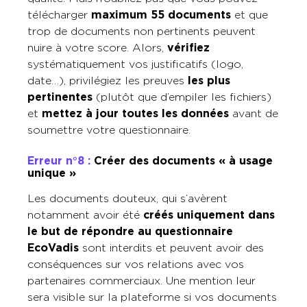
télécharger
maximum 55 documents
et que
trop de documents non pertinents peuvent
nuire à votre score. Alors,
vérifiez
systématiquement vos justificatifs (logo,
date…), privilégiez les preuves
les plus
pertinentes
(plutôt que d’empiler les fichiers)
et
mettez à jour toutes les données
avant de
soumettre votre questionnaire.
Erreur n°8 :
Créer des documents « à usage
unique »
Les documents douteux, qui s’avèrent
notamment avoir été
créés uniquement dans
le but de répondre au questionnaire
EcoVadis
sont interdits et peuvent avoir des
conséquences sur vos relations avec vos
partenaires commerciaux. Une mention leur
sera visible sur la plateforme si vos documents