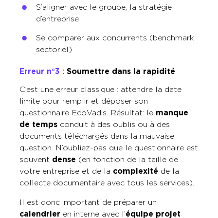
S’aligner avec le groupe, la stratégie
d’entreprise
Se comparer aux concurrents (benchmark
sectoriel)
Erreur n°3 :
Soumettre dans la rapidité
C’est une erreur classique : attendre la date
limite pour remplir et déposer son
questionnaire EcoVadis. Résultat : le
manque
de temps
conduit à des oublis ou à des
documents téléchargés dans la mauvaise
question. N’oubliez-pas que le questionnaire est
souvent
dense
(en fonction de la taille de
votre entreprise et de la
complexité
de la
collecte documentaire avec tous les services).
Il est donc important de préparer un
calendrier
en interne avec l’
équipe projet