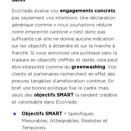
EcoVadis évalue vos
engagements concrets
,
pas seulement vos intentions. Une déclaration
générique comme
« nous souhaitons réduire
notre empreinte carbone »
n’est donc pas
suffisante car elle ne donne aucune indication
sur les objectifs à atteindre et sur la marche à
franchir. Si vous annoncez une politique sans la
traduire en objectifs chiffrés et datés, cela peut
être interprété comme du
greenwashing
. Vos
clients et partenaires recherchent en effet des
preuves tangibles d’amélioration continue. En
bref, une bonne politique fixe le cadre, mais
seuls des
objectifs SMART
la rendent crédible
et valorisable dans EcoVadis :
Objectifs SMART
= Spécifiques,
Mesurables, Atteignables, Réalistes et
Temporels.