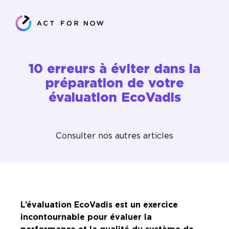
10 erreurs à éviter dans la
préparation de votre
évaluation EcoVadis
Consulter nos autres articles
L’évaluation EcoVadis est un exercice
incontournable pour évaluer la