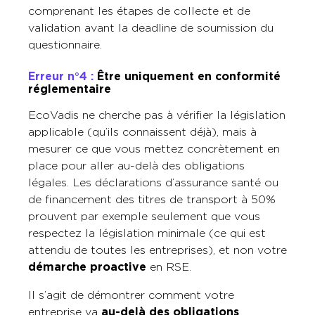
comprenant les étapes de collecte et de
validation avant la deadline de soumission du
questionnaire.
Erreur n°4 :
Être uniquement en conformité
réglementaire
EcoVadis ne cherche pas à vérifier la législation
applicable (qu’ils connaissent déjà), mais à
mesurer ce que vous mettez concrètement en
place pour aller au-delà des obligations
légales. Les déclarations d’assurance santé ou
de financement des titres de transport à 50%
prouvent par exemple seulement que vous
respectez la législation minimale (ce qui est
attendu de toutes les entreprises), et non votre
démarche proactive
en RSE.
Il s’agit de démontrer comment votre
entreprise va
au-delà des obligations