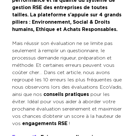
performance et la qualité du système de
gestion RSE des entreprises de toutes
tailles. La plateforme s’appuie sur 4 grands
piliers : Environnement, Social & Droits
humains, Ethique et Achats Responsables.
Mais réussir son évaluation ne se limite pas
seulement à remplir un questionnaire, le
processus demande rigueur, préparation et
méthode. Et certaines erreurs peuvent vous
coûter cher… Dans cet article, nous avons
regroupé les 10 erreurs les plus fréquentes que
nous observons lors des évaluations EcoVadis,
ainsi que nos
conseils pratiques
pour les
éviter. Idéal pour vous aider à aborder votre
prochaine évaluation sereinement et maximiser
vos chances d’obtenir un score à la hauteur de
vos
engagements RSE
!