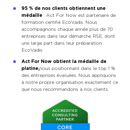
95 % de nos clients obtiennent une
médaille
: Act For Now est partenaire de
formation certifié EcoVadis. Nous
accompagnons chaque année plus de 70
entreprises dans leur démarche RSE, dont
une large part dans leur préparation
EcoVadis.
Act For Now obtient la médaille de
platine,
nous positionnant dans le top 1 %
des entreprises évaluées. Nous appliquons
à notre propre organisation exactement ce
que nous recommandons à nos clients.