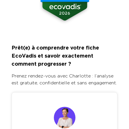
Prêt(e) à comprendre votre fiche
EcoVadis et savoir exactement
comment progresser ?
Prenez rendez-vous avec Charlotte : l’analyse
est gratuite, confidentielle et sans engagement.