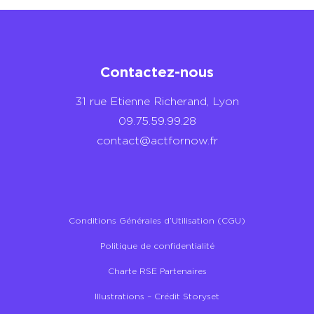
Contactez-nous
31 rue Etienne Richerand, Lyon
09.75.59.99.28
contact@actfornow.fr
Conditions Générales d’Utilisation (CGU)
Politique de confidentialité
Charte RSE Partenaires
Illustrations – Crédit Storyset