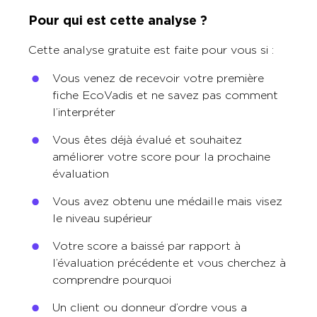
Pour qui est cette analyse ?
Cette analyse gratuite est faite pour vous si :
Vous venez de recevoir votre première
fiche EcoVadis et ne savez pas comment
l’interpréter
Vous êtes déjà évalué et souhaitez
améliorer votre score pour la prochaine
évaluation
Vous avez obtenu une médaille mais visez
le niveau supérieur
Votre score a baissé par rapport à
l’évaluation précédente et vous cherchez à
comprendre pourquoi
Un client ou donneur d’ordre vous a