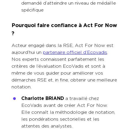
demandé d’atteindre un niveau de médaille
spécifique
Pourquoi faire confiance à Act For Now
?
Acteur engagé dans la RSE, Act For Now est
aujourd’hui un
partenaire officiel d’Ecovadis
.
Nos experts connaissent parfaitement les
critères de l’évaluation EcoVadis et sont à
même de vous guider pour améliorer vos
démarches RSE et, in fine, obtenir une meilleure
notation.
Charlotte BRIAND
a travaillé chez
EcoVadis avant de créer Act For Now.
Elle connaît la méthodologie de notation,
les pondérations sectorielles et les
attentes des analystes.