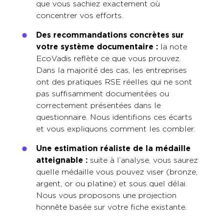
que vous sachiez exactement où
concentrer vos efforts.
Des recommandations concrètes sur
votre système documentaire :
la note
EcoVadis reflète ce que vous prouvez.
Dans la majorité des cas, les entreprises
ont des pratiques RSE réelles qui ne sont
pas suffisamment documentées ou
correctement présentées dans le
questionnaire. Nous identifions ces écarts
et vous expliquons comment les combler.
Une estimation réaliste de la médaille
atteignable :
suite à l’analyse, vous saurez
quelle médaille vous pouvez viser (bronze,
argent, or ou platine) et sous quel délai.
Nous vous proposons une projection
honnête basée sur votre fiche existante.