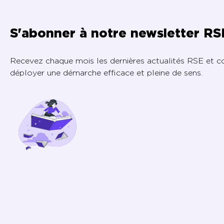
S'abonner à notre newsletter RS
Recevez chaque mois les dernières actualités RSE et c
déployer une démarche efficace et pleine de sens.