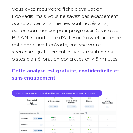
Vous avez reçu votre fiche d’évaluation
EcoVadis, mais vous ne savez pas exactement
pourquoi certains thèmes sont notés ainsi, ni
par où commencer pour progresser. Charlotte
BRIAND, fondatrice d’Act For Now et ancienne
collaboratrice EcoVadis, analyse votre
scorecard gratuitement et vous restitue des
pistes d’amélioration concrètes en 45 minutes.
Cette analyse est gratuite, confidentielle et
sans engagement.