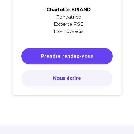
Charlotte BRIAND
Fondatrice
Experte RSE
Ex-EcoVadis
Prendre rendez-vous
Nous écrire