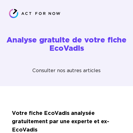
Analyse gratuite de votre fiche
EcoVadis
Consulter nos autres articles
Votre fiche EcoVadis analysée
gratuitement par une experte et ex-
EcoVadis