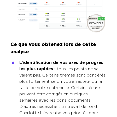
Ce que vous obtenez lors de cette
analyse
L’identification de vos axes de progrès
les plus rapides :
tous les points ne se
valent pas. Certains thèmes sont pondérés
plus fortement selon votre secteur ou la
taille de votre entreprise. Certains écarts
peuvent être corrigés en quelques
semaines avec les bons documents.
D’autres nécessitent un travail de fond.
Charlotte hiérarchise vos priorités pour