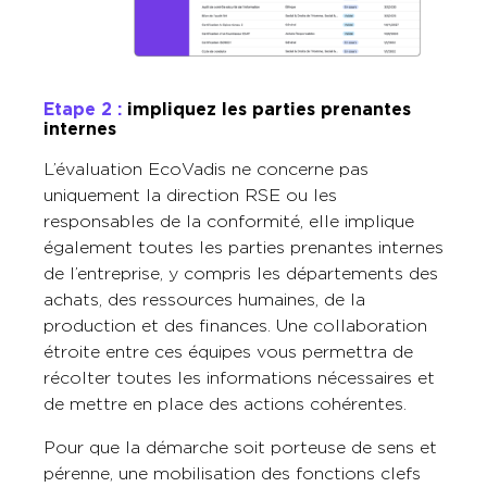
Etape 2 :
i
mpliquez les parties prenantes
internes
L’évaluation EcoVadis ne concerne pas
uniquement la direction RSE ou les
responsables de la conformité, elle implique
également toutes les parties prenantes internes
de l’entreprise, y compris les départements des
achats, des ressources humaines, de la
production et des finances. Une collaboration
étroite entre ces équipes vous permettra de
récolter toutes les informations nécessaires et
de mettre en place des actions cohérentes.
Pour que la démarche soit porteuse de sens et
pérenne, une mobilisation des fonctions clefs