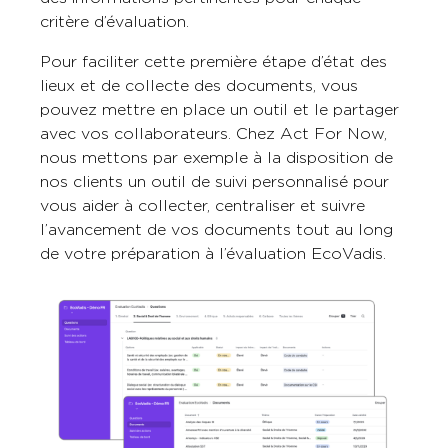
critère d’évaluation.
Pour faciliter cette première étape d’état des
lieux et de collecte des documents, vous
pouvez mettre en place un outil et le partager
avec vos collaborateurs. Chez Act For Now,
nous mettons par exemple à la disposition de
nos clients un outil de suivi personnalisé pour
vous aider à collecter, centraliser et suivre
l’avancement de vos documents tout au long
de votre préparation à l’évaluation EcoVadis.