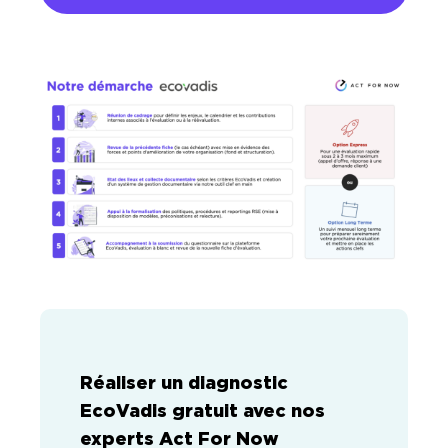
Réaliser un diagnostic
EcoVadis gratuit avec nos
experts Act For Now