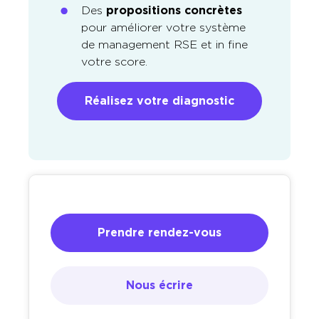
Des
propositions concrètes
pour améliorer votre système
de management RSE et in fine
votre score.
Réalisez votre diagnostic
Prendre rendez-vous
Nous écrire