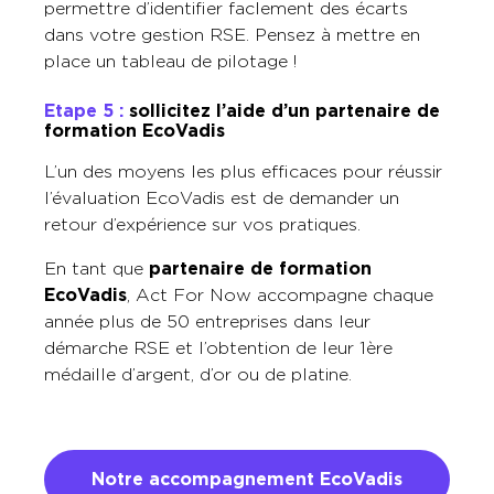
permettre d’identifier faclement des écarts
dans votre gestion RSE. Pensez à mettre en
place un tableau de pilotage !
Etape 5 :
sollicitez l’aide d’un partenaire de
formation EcoVadis
L’un des moyens les plus efficaces pour réussir
l’évaluation EcoVadis est de demander un
retour d’expérience sur vos pratiques.
En tant que
partenaire de formation
EcoVadis
, Act For Now accompagne chaque
année plus de 50 entreprises dans leur
démarche RSE et l’obtention de leur 1ère
médaille d’argent, d’or ou de platine.
Notre accompagnement EcoVadis