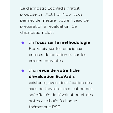
Le diagnostic EcoVadis gratuit
proposé par Act For Now vous
permet de mesurer votre niveau de
préparation à l’évaluation. Ce
diagnostic inclut :
Un
focus sur la méthodologie
EcoVadis ,sur les principaux
critères de notation et sur les
erreurs courantes.
Une
revue de votre fiche
d’évaluation EcoVadis
existante, avec identification des
axes de travail et explication des
spécificités de l’évaluation et des
notes attribués à chaque
thématique RSE.