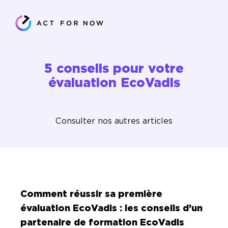
5 conseils pour votre
évaluation EcoVadis
Consulter nos autres articles
Comment réussir sa première
évaluation EcoVadis : les conseils d’un
partenaire de formation EcoVadis