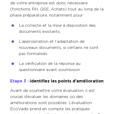
de votre entreprise est donc nécessaire
(fonctions RH, QSE, Achats) tout au long de la
phase préparatoire, notamment pour :
La collecte et la mise à disposition des
documents existants,
L’appropriation et l’adaptation de
nouveaux documents, si certains ne sont
pas formalisés
La vérification de la réponse au
questionnaire avant soumission
Etape 3 :
identifiez les points d’amélioration
Avant de soumettre votre évaluation, il est
crucial d’évaluer les domaines où des
améliorations sont possibles. L’évaluation
EcoVadis prend en compte les pratiques