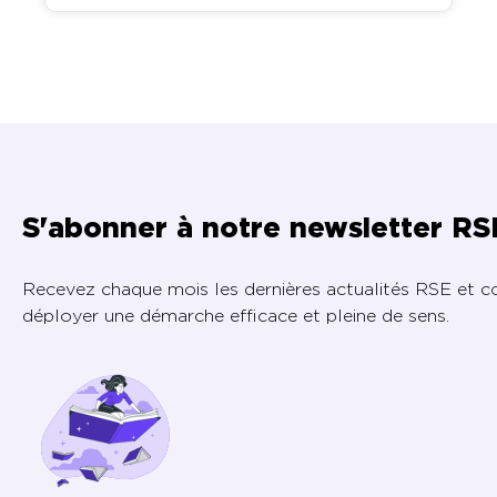
S'abonner à notre newsletter RS
Recevez chaque mois les dernières actualités RSE et c
déployer une démarche efficace et pleine de sens.