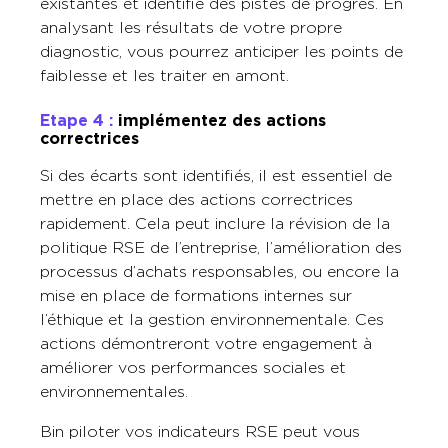
existantes et identifie des pistes de progrès. En
analysant les résultats de votre propre
diagnostic, vous pourrez anticiper les points de
faiblesse et les traiter en amont.
Etape 4 :
implémentez des actions
correctrices
Si des écarts sont identifiés, il est essentiel de
mettre en place des actions correctrices
rapidement. Cela peut inclure la révision de la
politique RSE de l’entreprise, l’amélioration des
processus d’achats responsables, ou encore la
mise en place de formations internes sur
l’éthique et la gestion environnementale. Ces
actions démontreront votre engagement à
améliorer vos performances sociales et
environnementales.
Bin piloter vos indicateurs RSE peut vous