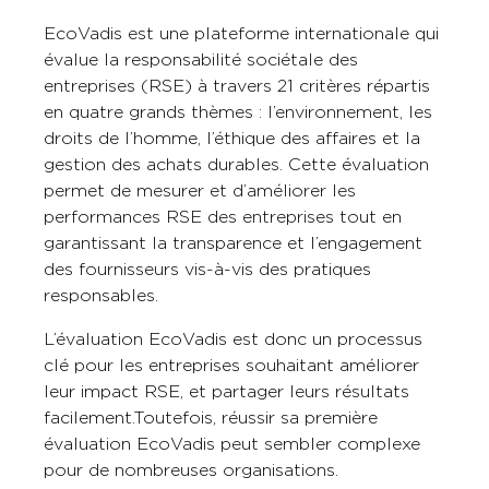
EcoVadis est une plateforme internationale qui
évalue la responsabilité sociétale des
entreprises (RSE) à travers 21 critères répartis
en quatre grands thèmes : l’environnement, les
droits de l’homme, l’éthique des affaires et la
gestion des achats durables. Cette évaluation
permet de mesurer et d’améliorer les
performances RSE des entreprises tout en
garantissant la transparence et l’engagement
des fournisseurs vis-à-vis des pratiques
responsables.
L’évaluation EcoVadis est donc un processus
clé pour les entreprises souhaitant améliorer
leur impact RSE, et partager leurs résultats
facilement.Toutefois, réussir sa première
évaluation EcoVadis peut sembler complexe
pour de nombreuses organisations.