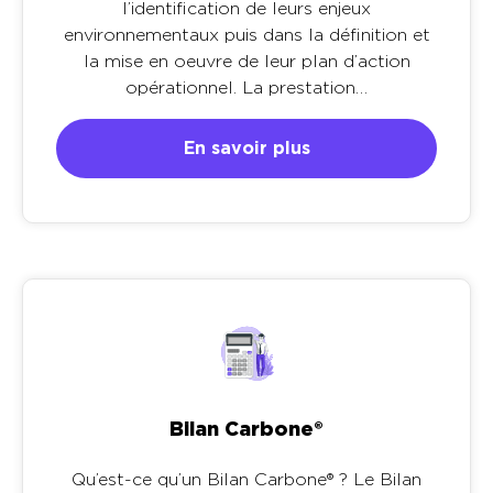
l’identification de leurs enjeux
environnementaux puis dans la définition et
la mise en oeuvre de leur plan d’action
opérationnel. La prestation…
En savoir plus
Bilan Carbone®
Qu’est-ce qu’un Bilan Carbone® ? Le Bilan