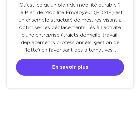
Qu’est-ce qu’un plan de mobilité durable ?
Le Plan de Mobilité Employeur (PDME) est
un ensemble structuré de mesures visant à
optimiser les déplacements liés à l’activité
d’une entreprise (trajets domicile-travail,
déplacements professionnels, gestion de
flotte) en favorisant des alternatives…
En savoir plus