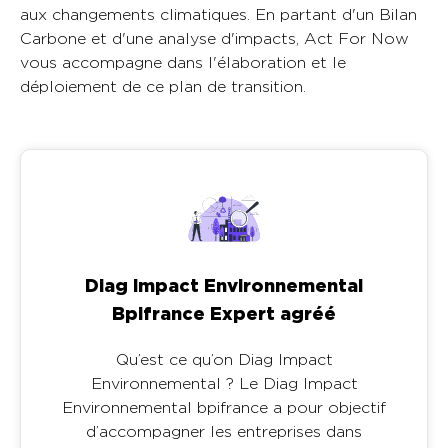
aux changements climatiques. En partant d'un Bilan
Carbone et d'une analyse d'impacts, Act For Now
vous accompagne dans l'élaboration et le
déploiement de ce plan de transition.
Diag Impact Environnemental
Bpifrance Expert agréé
Qu’est ce qu’on Diag Impact
Environnemental ? Le Diag Impact
Environnemental bpifrance a pour objectif
d’accompagner les entreprises dans