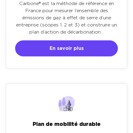
Carbone® est la méthode de référence en
France pour mesurer l’ensemble des
émissions de gaz à effet de serre d’une
entreprise (scopes 1, 2 et 3) et construire un
plan d’action de décarbonation…
En savoir plus
Plan de mobilité durable