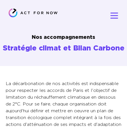
Nos accompagnements
Stratégie climat et Bilan Carbone
La décarbonation de nos activités est indispensable
pour respecter les accords de Paris et l'objectif de
limitation du réchauffement climatique en dessous
de 2°C. Pour se faire, chaque organisation doit
aujourd'hui définir et mettre en oeuvre un plan de
transition écologique complet intégrant à la fois des
actions d'atténuation de ses impacts et d'adaptation