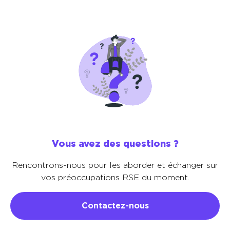
Vous avez des questions ?
Rencontrons-nous pour les aborder et échanger sur
vos préoccupations RSE du moment.
Contactez-nous