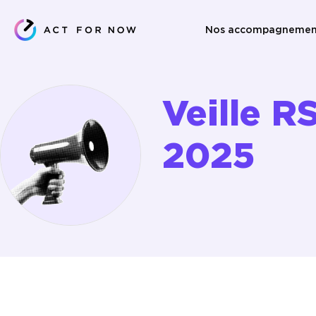
Nos accompagnemen
Veille RS
2025