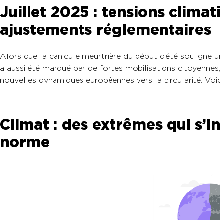
Juillet 2025 : tensions climat
ajustements réglementaires
Alors que la canicule meurtrière du début d’été souligne un
a aussi été marqué par de fortes mobilisations citoyennes
nouvelles dynamiques européennes vers la circularité. Voici 
Climat : des extrêmes qui s’in
norme