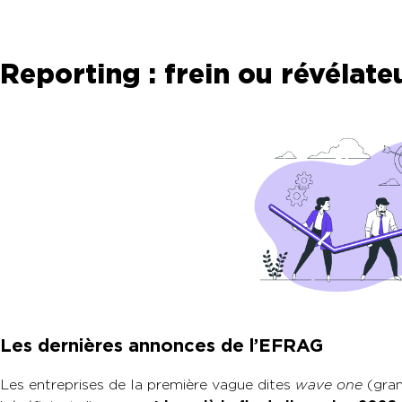
Reporting : frein ou révélat
Les dernières annonces de l’EFRAG
Les entreprises de la première vague dites
wave one
(gran