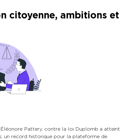
n citoyenne, ambitions et
s, Éléonore Pattery, contre la loi Duplomb a atteint
s, un record historique pour la plateforme de