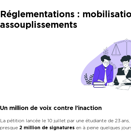
Réglementations : mobilisatio
assouplissements
Un million de voix contre l’inaction
La pétition lancée le 10 juillet par une étudiante de 23 an
presque
2
million de signatures
en à peine quelques jour