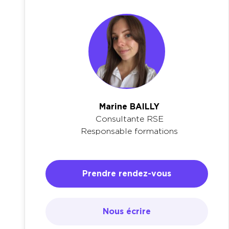
Marine BAILLY
Consultante RSE
Responsable formations
Prendre rendez-vous
Nous écrire