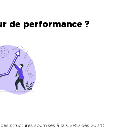
eur de performance ?
des structures soumises à la CSRD dès 2024)