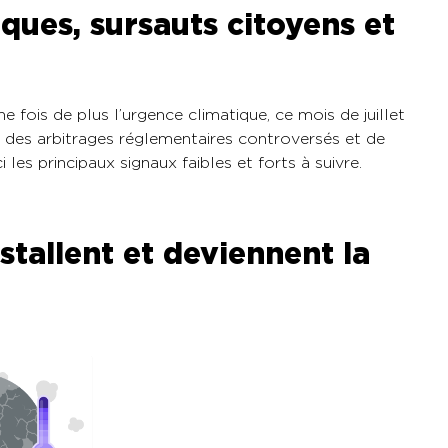
iques, sursauts citoyens et
e fois de plus l’urgence climatique, ce mois de juillet
, des arbitrages réglementaires controversés et de
les principaux signaux faibles et forts à suivre.
stallent et deviennent la