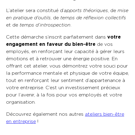
L’atelier sera constitué d’
apports théoriques
, de
mise
en pratique d’outils
, de
temps de réflexion collectifs
et de
temps d’introspection
.
Cette démarche s’inscrit parfaitement dans
votre
engagement en faveur du bien-être
de vos
employés, en renforçant leur capacité à gérer leurs
émotions et à retrouver une énergie positive. En
offrant cet atelier, vous démontrez votre souci pour
la performance mentale et physique de votre équipe,
tout en renforçant leur sentiment d’appartenance à
votre entreprise. C’est un investissement précieux
pour l’avenir, à la fois pour vos employés et votre
organisation.
Découvrez également nos autres
ateliers bien-être
en entreprise
!