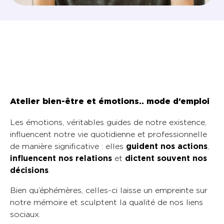
Atelier bien-être et émotions.. mode d’emploi
Les émotions, véritables guides de notre existence,
influencent notre vie quotidienne et professionnelle
de manière significative : elles
guident nos actions
,
influencent nos relations
et
dictent souvent nos
décisions
.
Bien qu’éphémères, celles-ci laisse un empreinte sur
notre mémoire et sculptent la qualité de nos liens
sociaux.