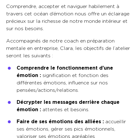
Comprendre, accepter et naviguer habilement à
travers cet océan d’émotion nous offre un éclairage
précieux sur la richesse de notre monde intérieur et
sur nos besoins.
Accompagnés de notre coach en préparation
mentale en entreprise, Clara, les objectifs de l’atelier
seront les suivants :
Comprendre le fonctionnement d’une
émotion :
signification et fonction des
différentes émotions, influence sur nos
pensées/actions/relations.
Décrypter les messages derrière chaque
émotion :
attentes et besoins.
Faire de ses émotions des alliées :
accueillir
ses émotions, gérer ses pics émotionnels,
valoriser ses émotions agréables