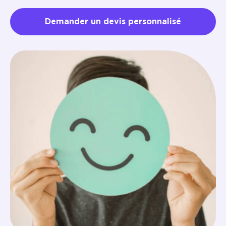
Demander un devis personnalisé