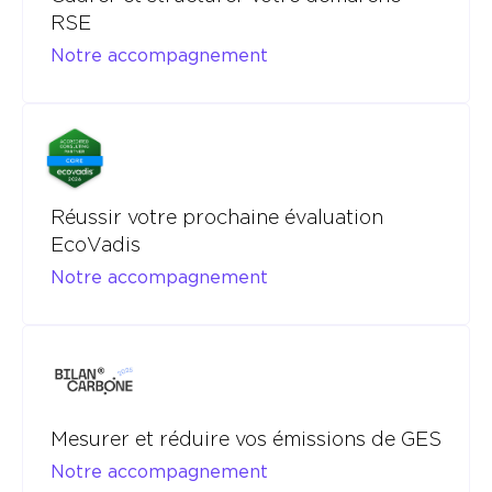
RSE
Notre accompagnement
Réussir votre prochaine évaluation
EcoVadis
Notre accompagnement
Mesurer et réduire vos émissions de GES
Notre accompagnement