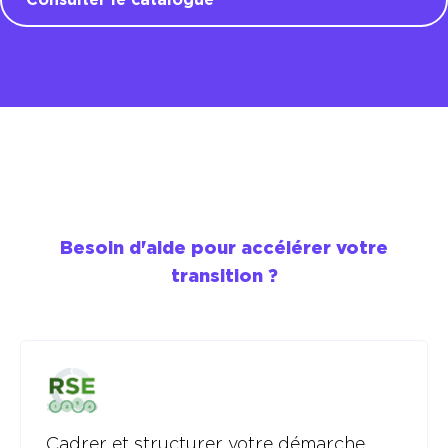
Besoin d'aide pour accélérer votre
transition ?
Cadrer et structurer votre démarche