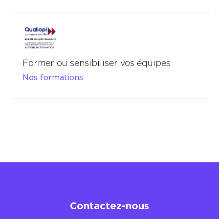
Former ou sensibiliser vos équipes
Nos formations
Contactez-nous