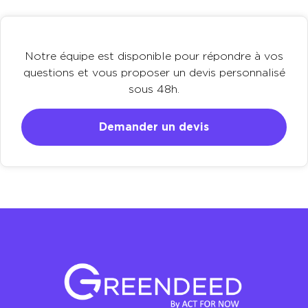
Notre équipe est disponible pour répondre à vos
questions et vous proposer un devis personnalisé
sous 48h.
Demander un devis