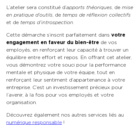
L’atelier sera constitué d’
apports théoriques
, de
mise
en pratique d’outils
, de
temps de réflexion collectifs
et de
temps d’introspection
.
Cette démarche s’inscrit parfaitement dans
votre
engagement en faveur du bien-être
de vos
employés, en renforçant leur capacité à trouver un
équilibre entre effort et repos. En offrant cet atelier,
vous démontrez votre souci pour la performance
mentale et physique de votre équipe, tout en
renforçant leur sentiment d’appartenance à votre
entreprise. C’est un investissement précieux pour
l’avenir, à la fois pour vos employés et votre
organisation.
Découvrez également nos autres services liés au
numérique responsable
!