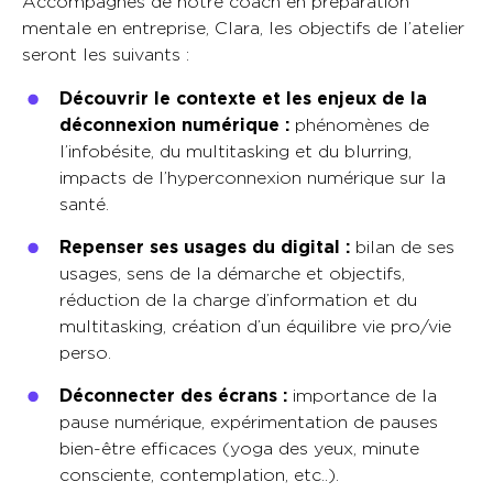
Accompagnés de notre coach en préparation
mentale en entreprise, Clara, les objectifs de l’atelier
seront les suivants :
Découvrir le contexte et les enjeux de la
déconnexion numérique :
phénomènes de
l’infobésite, du multitasking et du blurring,
impacts de l’hyperconnexion numérique sur la
santé.
Repenser ses usages du digital :
bilan de ses
usages, sens de la démarche et objectifs,
réduction de la charge d’information et du
multitasking, création d’un équilibre vie pro/vie
perso.
Déconnecter des écrans :
importance de la
pause numérique, expérimentation de pauses
bien-être efficaces (yoga des yeux, minute
consciente, contemplation, etc..).