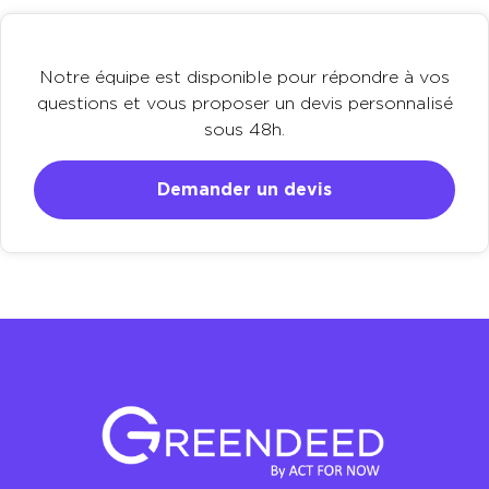
Notre équipe est disponible pour répondre à vos
questions et vous proposer un devis personnalisé
sous 48h.
Demander un devis