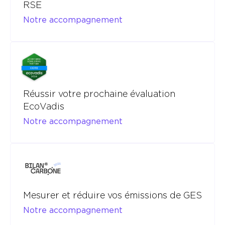
RSE
Notre accompagnement
Réussir votre prochaine évaluation
EcoVadis
Notre accompagnement
Mesurer et réduire vos émissions de GES
Notre accompagnement