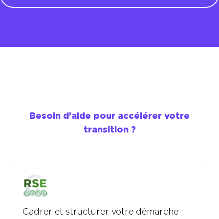
Besoin d'aide pour accélérer votre
transition ?
Cadrer et structurer votre démarche