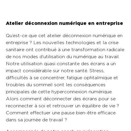
Atelier déconnexion numérique en entreprise
Qu’est-ce que cet atelier déconnexion numérique en
entreprise ? Les nouvelles technologies et la crise
sanitaire ont contribué à une transformation radicale
de nos modes d’utilisation du numérique au travail.
Notre utilisation quasi constante des écrans a un
impact considérable sur notre santé. Stress,
difficultés à se concentrer, fatigue ophtalmique et
troubles du sommeil sont les conséquences
principales de cette hyperconnexion numérique.
Alors comment déconnecter des écrans pour se
reconnecter à soi et retrouver un équilibre de vie ?
Comment effectuer une pause bien-être efficace
dans sa journée de travail ?