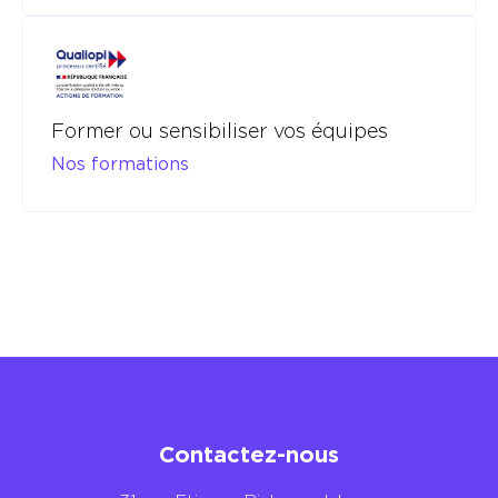
Former ou sensibiliser vos équipes
Nos formations
Contactez-nous