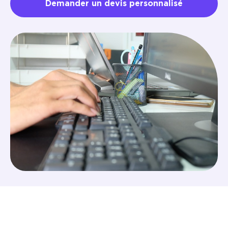
Demander un devis personnalisé