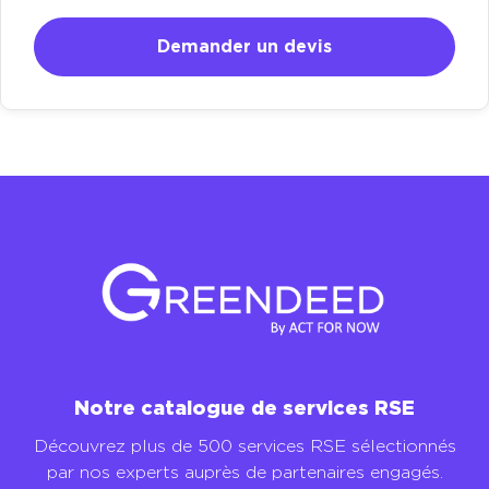
Demander un devis
Notre catalogue de services RSE
Découvrez plus de 500 services RSE sélectionnés
par nos experts auprès de partenaires engagés.