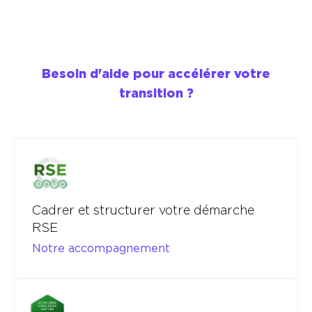
Besoin d'aide pour accélérer votre
transition ?
Cadrer et structurer votre démarche
RSE
Notre accompagnement