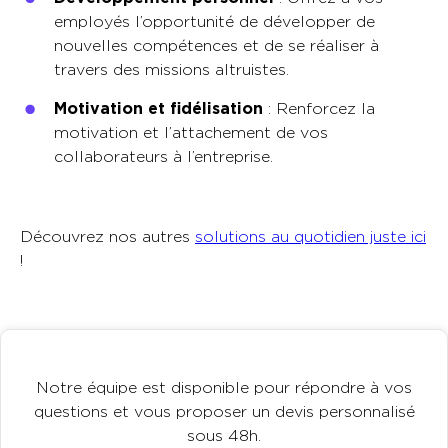
employés l’opportunité de développer de
nouvelles compétences et de se réaliser à
travers des missions altruistes.
Motivation et fidélisation
: Renforcez la
motivation et l’attachement de vos
collaborateurs à l’entreprise.
Découvrez nos autres
solutions au quotidien juste ici
!
Notre équipe est disponible pour répondre à vos
questions et vous proposer un devis personnalisé
sous 48h.