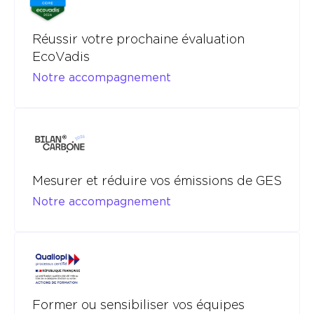
Réussir votre prochaine évaluation
EcoVadis
Notre accompagnement
Mesurer et réduire vos émissions de GES
Notre accompagnement
Former ou sensibiliser vos équipes