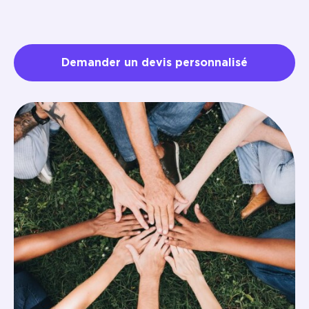
Demander un devis personnalisé