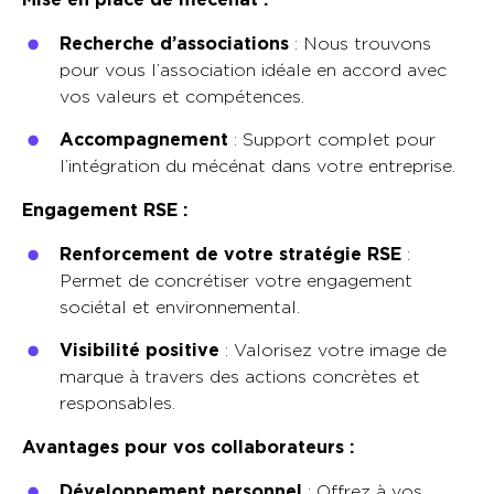
Recherche d’associations
: Nous trouvons
pour vous l’association idéale en accord avec
vos valeurs et compétences.
Accompagnement
: Support complet pour
l’intégration du mécénat dans votre entreprise.
Engagement RSE :
Renforcement de votre stratégie RSE
:
Permet de concrétiser votre engagement
sociétal et environnemental.
Visibilité positive
: Valorisez votre image de
marque à travers des actions concrètes et
responsables.
Avantages pour vos collaborateurs :
Développement personnel
: Offrez à vos