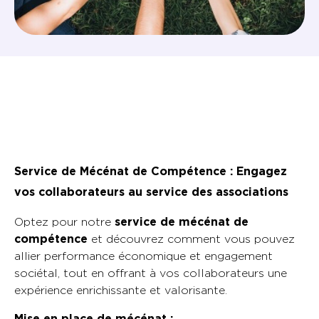
Service de Mécénat de Compétence : Engagez
vos collaborateurs au service des associations
Optez pour notre
service de mécénat de
compétence
et découvrez comment vous pouvez
allier performance économique et engagement
sociétal, tout en offrant à vos collaborateurs une
expérience enrichissante et valorisante.
Mise en place de mécénat :