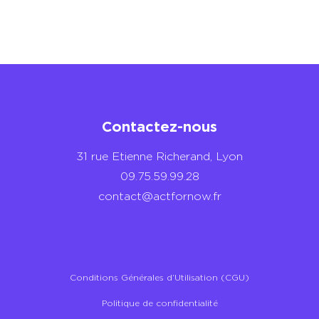
Contactez-nous
31 rue Etienne Richerand, Lyon
09.75.59.99.28
contact@actfornow.fr
Conditions Générales d’Utilisation (CGU)
Politique de confidentialité