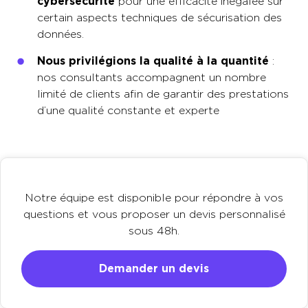
cybersécurité
pour une efficacité inégalée sur
certain aspects techniques de sécurisation des
données.
Nous privilégions la qualité à la quantité
:
nos consultants accompagnent un nombre
limité de clients afin de garantir des prestations
d’une qualité constante et experte
Notre équipe est disponible pour répondre à vos
questions et vous proposer un devis personnalisé
sous 48h.
Demander un devis