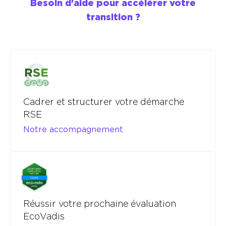
Besoin d'aide pour accélérer votre
transition ?
Cadrer et structurer votre démarche
RSE
Notre accompagnement
Réussir votre prochaine évaluation
EcoVadis