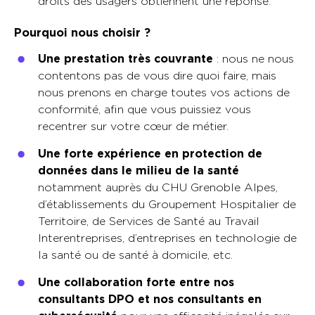
droits des usagers obtiennent une réponse.
Pourquoi nous choisir ?
Une prestation très couvrante
: nous ne nous
contentons pas de vous dire quoi faire, mais
nous prenons en charge toutes vos actions de
conformité, afin que vous puissiez vous
recentrer sur votre cœur de métier.
Une forte expérience en protection de
données dans le milieu de la santé
notamment auprès du CHU Grenoble Alpes,
d’établissements du Groupement Hospitalier de
Territoire, de Services de Santé au Travail
Interentreprises, d’entreprises en technologie de
la santé ou de santé à domicile, etc.
Une collaboration forte entre nos
consultants DPO et nos consultants en