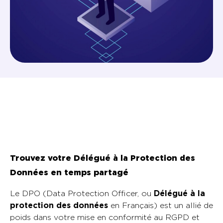
Trouvez votre Délégué à la Protection des
Données en temps partagé
Le DPO (Data Protection Officer, ou
Délégué à la
protection des données
en Français) est un allié de
poids dans votre mise en conformité au RGPD et