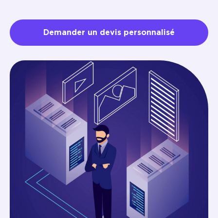
Demander un devis personnalisé