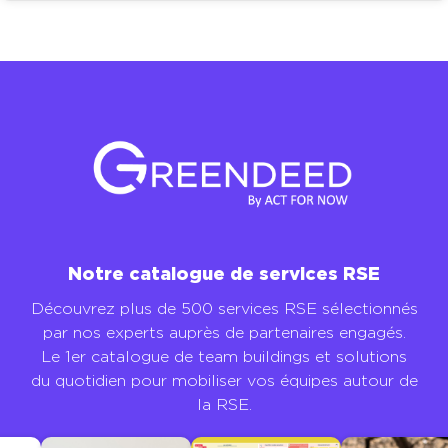
Notre catalogue de services RSE
Découvrez plus de 500 services RSE sélectionnés
par nos experts auprès de partenaires engagés.
Le 1er catalogue de team buildings et solutions
du quotidien pour mobiliser vos équipes autour de
la RSE.