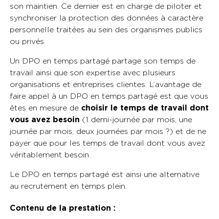
son maintien. Ce dernier est en charge de piloter et
synchroniser la protection des données à caractère
personnelle traitées au sein des organismes publics
ou privés.
Un DPO en temps partagé partage son temps de
travail ainsi que son expertise avec plusieurs
organisations et entreprises clientes. L’avantage de
faire appel à un DPO en temps partagé est que vous
êtes en mesure de
choisir le temps de travail dont
vous avez besoin
(1 demi-journée par mois, une
journée par mois, deux journées par mois ?) et de ne
payer que pour les temps de travail dont vous avez
véritablement besoin.
Le DPO en temps partagé est ainsi une alternative
au recrutement en temps plein.
Contenu de la prestation :