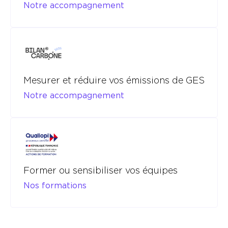
Notre accompagnement
Mesurer et réduire vos émissions de GES
Notre accompagnement
Former ou sensibiliser vos équipes
Nos formations