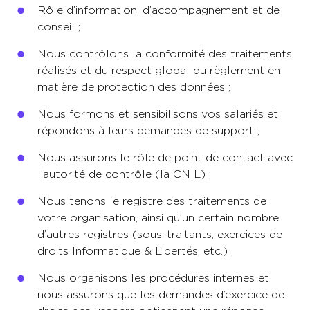
Rôle d’information, d’accompagnement et de
conseil ;
Nous contrôlons la conformité des traitements
réalisés et du respect global du règlement en
matière de protection des données ;
Nous formons et sensibilisons vos salariés et
répondons à leurs demandes de support ;
Nous assurons le rôle de point de contact avec
l’autorité de contrôle (la CNIL) ;
Nous tenons le registre des traitements de
votre organisation, ainsi qu’un certain nombre
d’autres registres (sous-traitants, exercices de
droits Informatique & Libertés, etc.) ;
Nous organisons les procédures internes et
nous assurons que les demandes d’exercice de