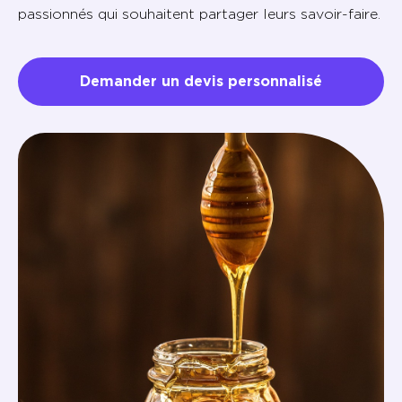
passionnés qui souhaitent partager leurs savoir-faire.
Demander un devis personnalisé