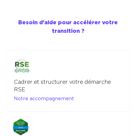
Besoin d'aide pour accélérer votre
transition ?
Cadrer et structurer votre démarche
RSE
Notre accompagnement