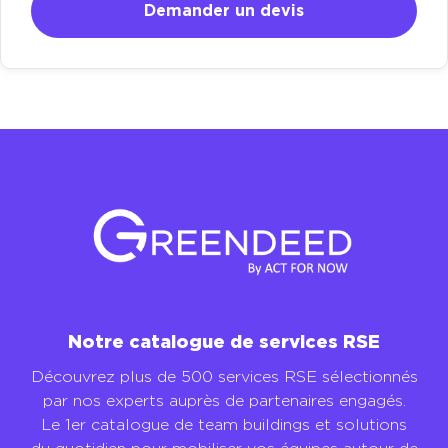
Demander un devis
Notre catalogue de services RSE
Découvrez plus de 500 services RSE sélectionnés
par nos experts auprès de partenaires engagés.
Le 1er catalogue de team buildings et solutions