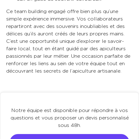
Ce team building engagé offre bien plus qu’une
simple expérience immersive. Vos collaborateurs
repartiront avec des souvenirs inoubliables et des
délices qu’ils auront créés de leurs propres mains.
C’est une opportunité unique d’explorer le savoir-
faire local, tout en étant guidé par des apiculteurs
passionnés par leur métier. Une occasion parfaite de
renforcer les liens au sein de votre équipe tout en
découvrant les secrets de l’apiculture artisanale.
Notre équipe est disponible pour répondre à vos
questions et vous proposer un devis personnalisé
sous 48h.