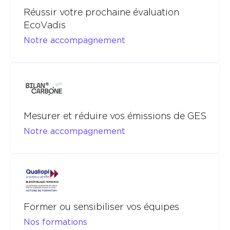
Réussir votre prochaine évaluation
EcoVadis
Notre accompagnement
Mesurer et réduire vos émissions de GES
Notre accompagnement
Former ou sensibiliser vos équipes
Nos formations