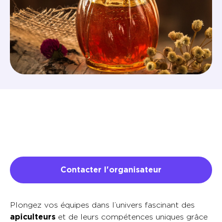
Contacter l'organisateur
Plongez vos équipes dans l’univers fascinant des
apiculteurs
et de leurs compétences uniques grâce