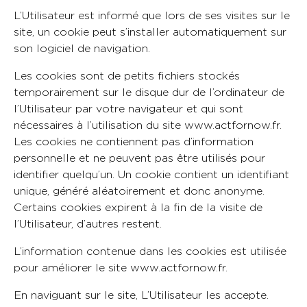
L’Utilisateur est informé que lors de ses visites sur le
site, un cookie peut s’installer automatiquement sur
son logiciel de navigation.
Les cookies sont de petits fichiers stockés
temporairement sur le disque dur de l’ordinateur de
l’Utilisateur par votre navigateur et qui sont
nécessaires à l’utilisation du site www.actfornow.fr.
Les cookies ne contiennent pas d’information
personnelle et ne peuvent pas être utilisés pour
identifier quelqu’un. Un cookie contient un identifiant
unique, généré aléatoirement et donc anonyme.
Certains cookies expirent à la fin de la visite de
l’Utilisateur, d’autres restent.
L’information contenue dans les cookies est utilisée
pour améliorer le site www.actfornow.fr.
En naviguant sur le site, L’Utilisateur les accepte.