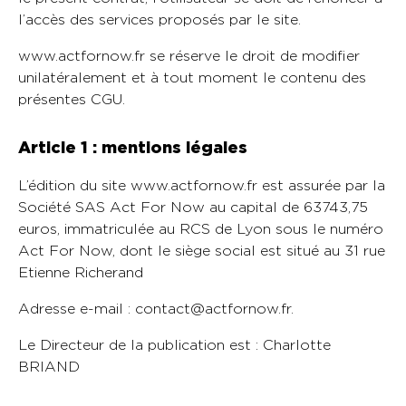
l’accès des services proposés par le site.
www.actfornow.fr se réserve le droit de modifier
unilatéralement et à tout moment le contenu des
présentes CGU.
Article 1 : mentions légales
L’édition du site www.actfornow.fr est assurée par la
Société SAS Act For Now au capital de 63743,75
euros, immatriculée au RCS de Lyon sous le numéro
Act For Now, dont le siège social est situé au 31 rue
Etienne Richerand
Adresse e-mail : contact@actfornow.fr.
Le Directeur de la publication est : Charlotte
BRIAND