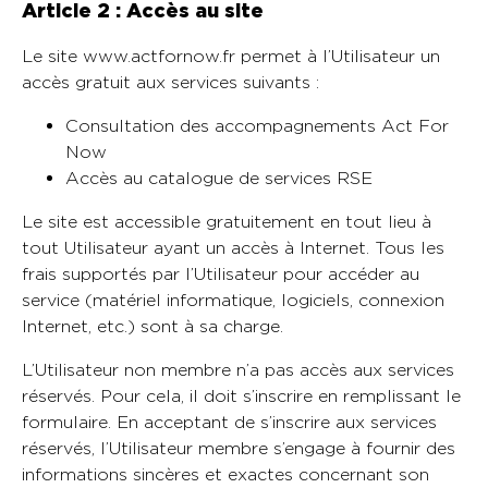
Article 2 : Accès au site
Le site www.actfornow.fr permet à l’Utilisateur un
accès gratuit aux services suivants :
Consultation des accompagnements Act For
Now
Accès au catalogue de services RSE
Le site est accessible gratuitement en tout lieu à
tout Utilisateur ayant un accès à Internet. Tous les
frais supportés par l’Utilisateur pour accéder au
service (matériel informatique, logiciels, connexion
Internet, etc.) sont à sa charge.
L’Utilisateur non membre n’a pas accès aux services
réservés. Pour cela, il doit s’inscrire en remplissant le
formulaire. En acceptant de s’inscrire aux services
réservés, l’Utilisateur membre s’engage à fournir des
informations sincères et exactes concernant son