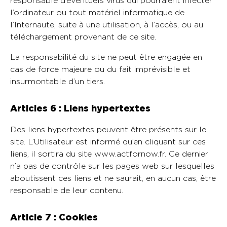
responsable d’éventuels virus qui pourraient infecter
l’ordinateur ou tout matériel informatique de
l’Internaute, suite à une utilisation, à l’accès, ou au
téléchargement provenant de ce site.
La responsabilité du site ne peut être engagée en
cas de force majeure ou du fait imprévisible et
insurmontable d’un tiers.
Articles 6 : Liens hypertextes
Des liens hypertextes peuvent être présents sur le
site. L’Utilisateur est informé qu’en cliquant sur ces
liens, il sortira du site www.actfornow.fr. Ce dernier
n’a pas de contrôle sur les pages web sur lesquelles
aboutissent ces liens et ne saurait, en aucun cas, être
responsable de leur contenu.
Article 7 : Cookies