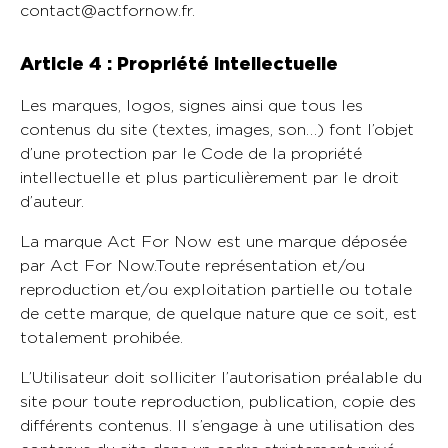
contact@actfornow.fr.
Article 4 : Propriété intellectuelle
Les marques, logos, signes ainsi que tous les
contenus du site (textes, images, son…) font l’objet
d’une protection par le Code de la propriété
intellectuelle et plus particulièrement par le droit
d’auteur.
La marque Act For Now est une marque déposée
par Act For Now.Toute représentation et/ou
reproduction et/ou exploitation partielle ou totale
de cette marque, de quelque nature que ce soit, est
totalement prohibée.
L’Utilisateur doit solliciter l’autorisation préalable du
site pour toute reproduction, publication, copie des
différents contenus. Il s’engage à une utilisation des