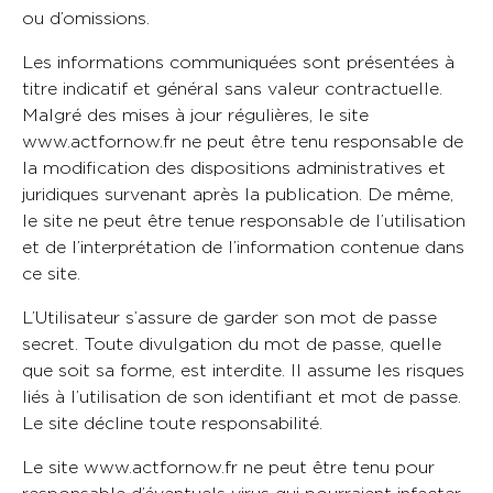
ou d’omissions.
Les informations communiquées sont présentées à
titre indicatif et général sans valeur contractuelle.
Malgré des mises à jour régulières, le site
www.actfornow.fr ne peut être tenu responsable de
la modification des dispositions administratives et
juridiques survenant après la publication. De même,
le site ne peut être tenue responsable de l’utilisation
et de l’interprétation de l’information contenue dans
ce site.
L’Utilisateur s’assure de garder son mot de passe
secret. Toute divulgation du mot de passe, quelle
que soit sa forme, est interdite. Il assume les risques
liés à l’utilisation de son identifiant et mot de passe.
Le site décline toute responsabilité.
Le site www.actfornow.fr ne peut être tenu pour