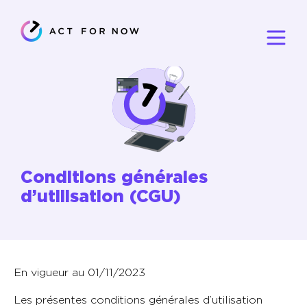
Conditions générales
d’utilisation (CGU)
En vigueur au 01/11/2023
Les présentes conditions générales d’utilisation