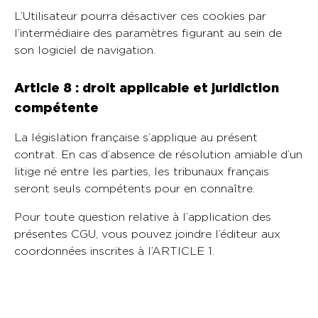
L’Utilisateur pourra désactiver ces cookies par
l’intermédiaire des paramètres figurant au sein de
son logiciel de navigation.
Article 8 : droit applicable et juridiction
compétente
La législation française s’applique au présent
contrat. En cas d’absence de résolution amiable d’un
litige né entre les parties, les tribunaux français
seront seuls compétents pour en connaître.
Pour toute question relative à l’application des
présentes CGU, vous pouvez joindre l’éditeur aux
coordonnées inscrites à l’ARTICLE 1.