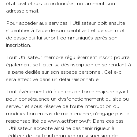
état civil et ses coordonnées, notamment son
adresse email.
Pour accéder aux services, l’Utilisateur doit ensuite
s’identifier à l’aide de son identifiant et de son mot
de passe qui lui seront communiqués après son
inscription.
Tout Utilisateur membre régulièrement inscrit pourra
également solliciter sa désinscription en se rendant à
la page dédiée sur son espace personnel. Celle-ci
sera effective dans un délai raisonnable.
Tout événement dû à un cas de force majeure ayant
pour conséquence un dysfonctionnement du site ou
serveur et sous réserve de toute interruption ou
modification en cas de maintenance, n’engage pas la
responsabilité de www.actfornow.fr. Dans ces cas,
l’Utilisateur accepte ainsi ne pas tenir rigueur à
l’éditeur de toute interruption ou suspension de