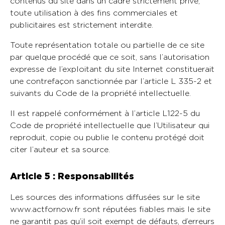
contenus du site dans un cadre strictement privé,
toute utilisation à des fins commerciales et
publicitaires est strictement interdite.
Toute représentation totale ou partielle de ce site
par quelque procédé que ce soit, sans l’autorisation
expresse de l’exploitant du site Internet constituerait
une contrefaçon sanctionnée par l’article L 335-2 et
suivants du Code de la propriété intellectuelle.
Il est rappelé conformément à l’article L122-5 du
Code de propriété intellectuelle que l’Utilisateur qui
reproduit, copie ou publie le contenu protégé doit
citer l’auteur et sa source.
Article 5 : Responsabilités
Les sources des informations diffusées sur le site
www.actfornow.fr sont réputées fiables mais le site
ne garantit pas qu’il soit exempt de défauts, d’erreurs