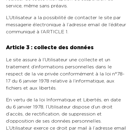
service, même sans préavis.
L’Utilisateur a la possibilité de contacter le site par
messagerie électronique à l’adresse email de l’éditeur
communiqué à l’ARTICLE 1.
Article 3 : collecte des données
Le site assure à l’Utilisateur une collecte et un
traitement d’informations personnelles dans le
respect de la vie privée conformément à la loi n°78-
17 du 6 janvier 1978 relative à l’informatique, aux
fichiers et aux libertés.
En vertu de la loi Informatique et Libertés, en date
du 6 janvier 1978, l’Utilisateur dispose d’un droit
d’accès, de rectification, de suppression et
d’opposition de ses données personnelles.
L’Utilisateur exerce ce droit par mail à l’adresse email