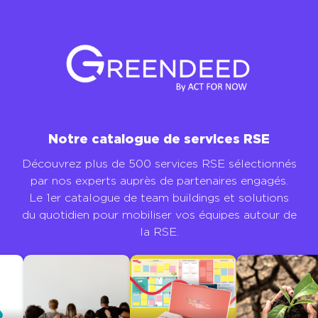
Notre catalogue de services RSE
Découvrez plus de 500 services RSE sélectionnés
par nos experts auprès de partenaires engagés.
Le 1er catalogue de team buildings et solutions
du quotidien pour mobiliser vos équipes autour de
la RSE.