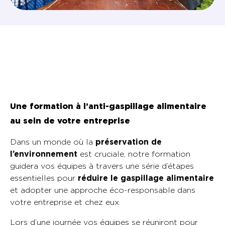
Une formation à l’anti-gaspillage alimentaire
au sein de votre entreprise
Dans un monde où la
préservation de
l’environnement
est cruciale, notre formation
guidera vos équipes à travers une série d’étapes
essentielles pour
réduire le gaspillage alimentaire
et adopter une approche éco-responsable dans
votre entreprise et chez eux.
Lors d’une journée vos équipes se réuniront pour