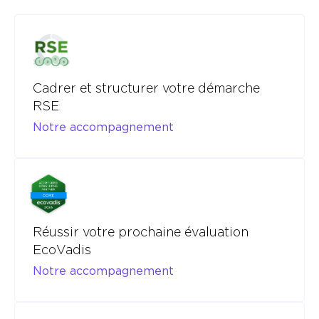
Cadrer et structurer votre démarche
RSE
Notre accompagnement
Réussir votre prochaine évaluation
EcoVadis
Notre accompagnement