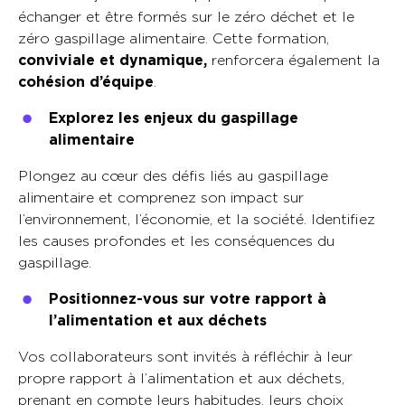
échanger et être formés sur le zéro déchet et le
zéro gaspillage alimentaire. Cette formation,
conviviale et dynamique,
renforcera également la
cohésion d’équipe
.
Explorez les enjeux du gaspillage
alimentaire
Plongez au cœur des défis liés au gaspillage
alimentaire et comprenez son impact sur
l’environnement, l’économie, et la société. Identifiez
les causes profondes et les conséquences du
gaspillage.
Positionnez-vous sur votre rapport à
l’alimentation et aux déchets
Vos collaborateurs sont invités à réfléchir à leur
propre rapport à l’alimentation et aux déchets,
prenant en compte leurs habitudes, leurs choix