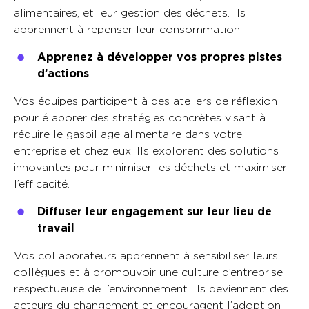
alimentaires, et leur gestion des déchets. Ils
apprennent à repenser leur consommation.
Apprenez à développer vos propres pistes
d’actions
Vos équipes participent à des ateliers de réflexion
pour élaborer des stratégies concrètes visant à
réduire le gaspillage alimentaire dans votre
entreprise et chez eux. Ils explorent des solutions
innovantes pour minimiser les déchets et maximiser
l’efficacité.
Diffuser leur engagement sur leur lieu de
travail
Vos collaborateurs apprennent à sensibiliser leurs
collègues et à promouvoir une culture d’entreprise
respectueuse de l’environnement. Ils deviennent des
acteurs du changement et encouragent l’adoption