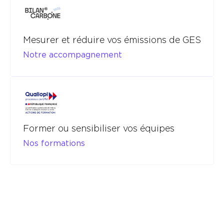
Mesurer et réduire vos émissions de GES
Notre accompagnement
Former ou sensibiliser vos équipes
Nos formations