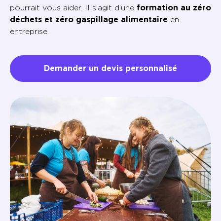
pourrait vous aider. Il s’agit d’une
formation au zéro
déchets et zéro gaspillage alimentaire
en
entreprise.
Demander un devis personnalisé