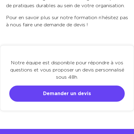
de pratiques durables au sein de votre organisation.
Pour en savoir plus sur notre formation n’hésitez pas
à nous faire une demande de devis !
Notre équipe est disponible pour répondre à vos
questions et vous proposer un devis personnalisé
sous 48h.
Demander un devis